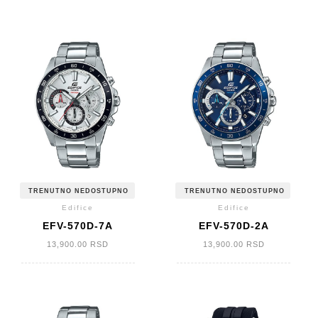
TRENUTNO NEDOSTUPNO
TRENUTNO NEDOSTUPNO
Edifice
Edifice
EFV-570D-7A
EFV-570D-2A
13,900.00
RSD
13,900.00
RSD