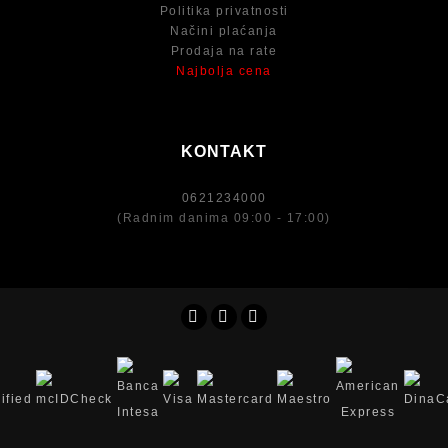
Politika privatnosti
Načini plaćanja
Prodaja na rate
Najbolja cena
KONTAKT
0621234000
(Radnim danima 09:00 - 17:00)