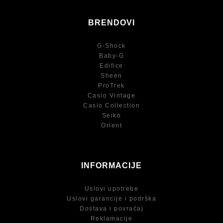
BRENDOVI
G-Shock
Baby-G
Edifice
Sheen
ProTrek
Casio Vintage
Casio Collection
Seiko
Orient
INFORMACIJE
Uslovi upotrebe
Uslovi garancije i podrška
Dostava i povraćaj
Reklamacije