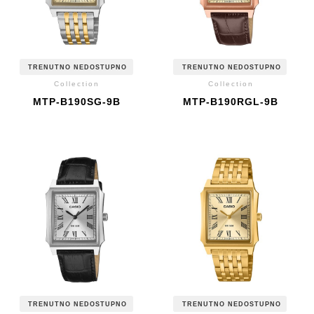
TRENUTNO NEDOSTUPNO
TRENUTNO NEDOSTUPNO
Collection
Collection
MTP-B190SG-9B
MTP-B190RGL-9B
TRENUTNO NEDOSTUPNO
TRENUTNO NEDOSTUPNO