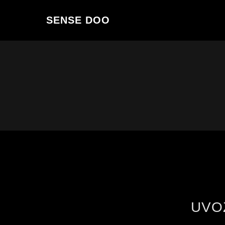
SENSE DOO
UVO