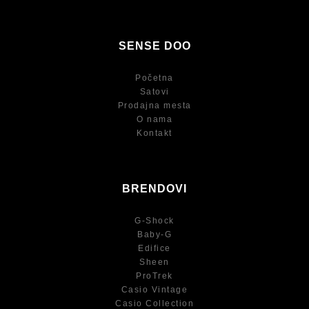
SENSE DOO
Početna
Satovi
Prodajna mesta
O nama
Kontakt
BRENDOVI
G-Shock
Baby-G
Edifice
Sheen
ProTrek
Casio Vintage
Casio Collection