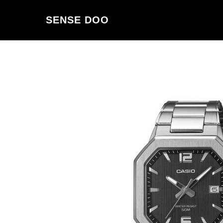
SENSE DOO