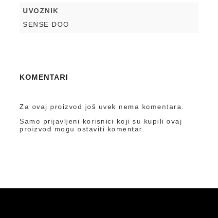
UVOZNIK
SENSE DOO
KOMENTARI
Za ovaj proizvod još uvek nema komentara.
Samo prijavljeni korisnici koji su kupili ovaj
proizvod mogu ostaviti komentar.