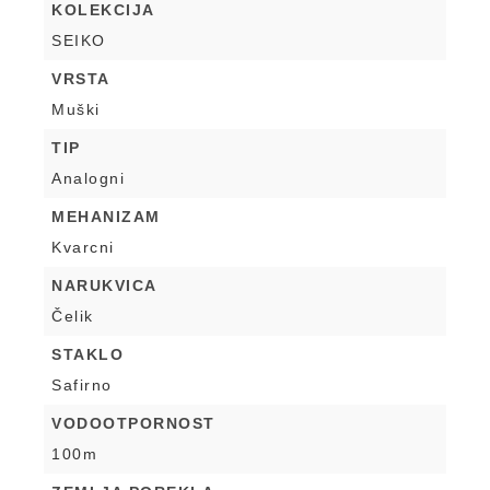
KOLEKCIJA
SEIKO
VRSTA
Muški
TIP
Analogni
MEHANIZAM
Kvarcni
NARUKVICA
Čelik
STAKLO
Safirno
VODOOTPORNOST
100m