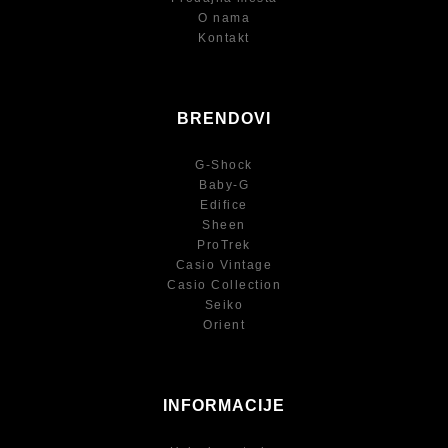
O nama
Kontakt
BRENDOVI
G-Shock
Baby-G
Edifice
Sheen
ProTrek
Casio Vintage
Casio Collection
Seiko
Orient
INFORMACIJE