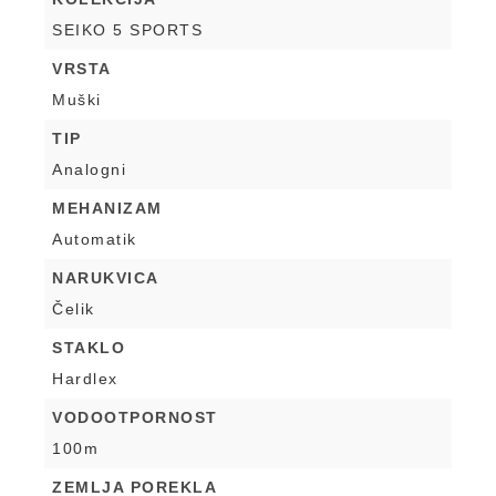
SEIKO 5 SPORTS
VRSTA
Muški
TIP
Analogni
MEHANIZAM
Automatik
NARUKVICA
Čelik
STAKLO
Hardlex
VODOOTPORNOST
100m
ZEMLJA POREKLA