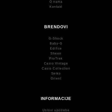
O nama
Kontakt
BRENDOVI
G-Shock
Baby-G
Edifice
Sheen
ProTrek
Casio Vintage
Casio Collection
Seiko
Orient
INFORMACIJE
Uslovi upotrebe