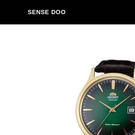
SENSE DOO