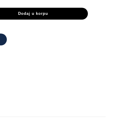
Dodaj u korpu