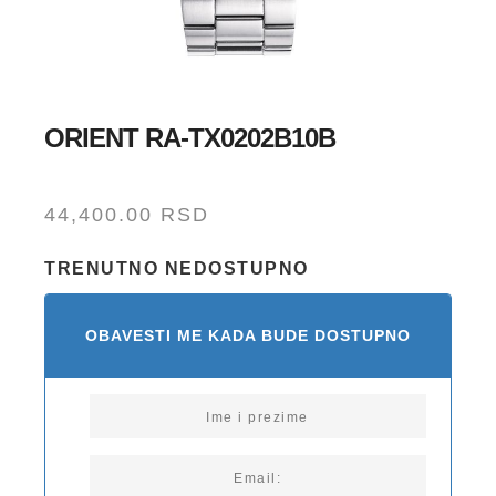
ORIENT RA-TX0202B10B
44,400.00
RSD
TRENUTNO NEDOSTUPNO
OBAVESTI ME KADA BUDE DOSTUPNO