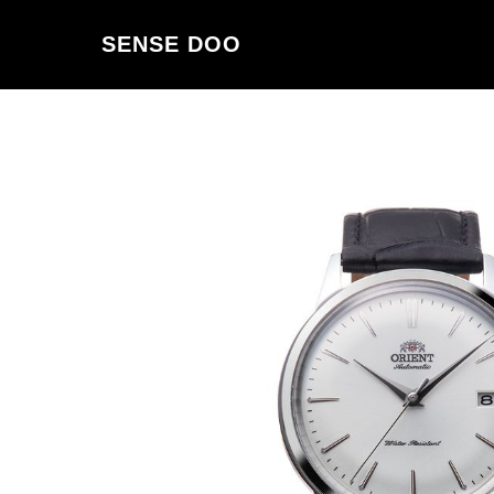
SENSE DOO