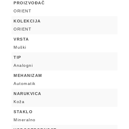
PROIZVOĐAČ
ORIENT
KOLEKCIJA
ORIENT
VRSTA
Muški
TIP
Analogni
MEHANIZAM
Automatik
NARUKVICA
Koža
STAKLO
Mineralno