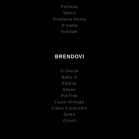
Početna
Satovi
Prodajna mesta
O nama
Kontakt
BRENDOVI
G-Shock
Baby-G
Edifice
Sheen
ProTrek
Casio Vintage
Casio Collection
Seiko
Orient