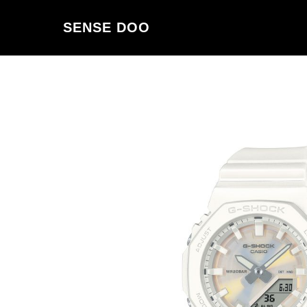
SENSE DOO