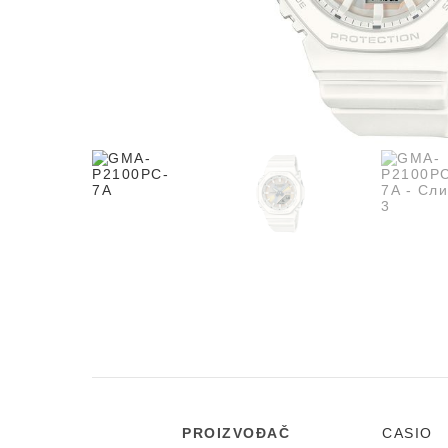
PROIZVOĐAČ
CASIO