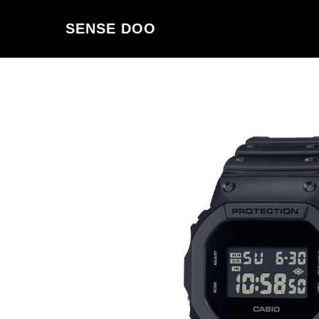
SENSE DOO