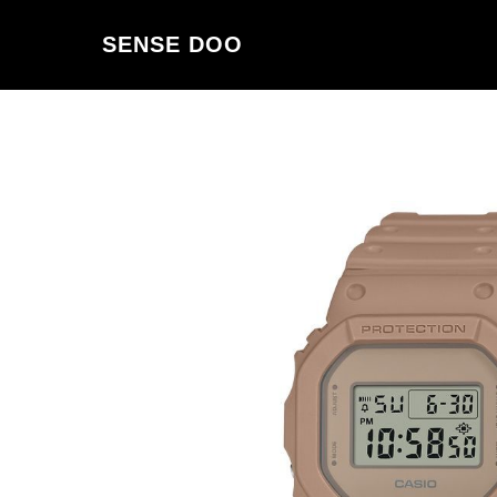
SENSE DOO