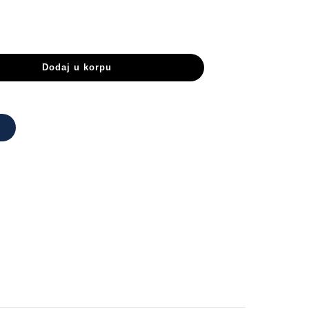
D
Dodaj u korpu