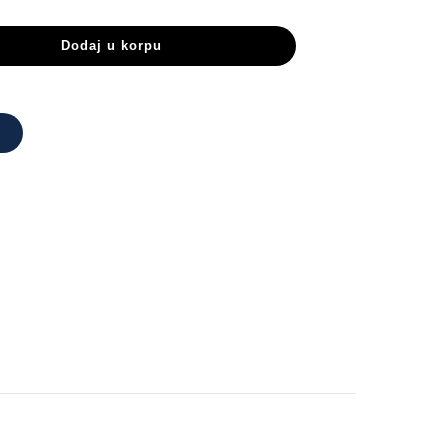
Dodaj u korpu