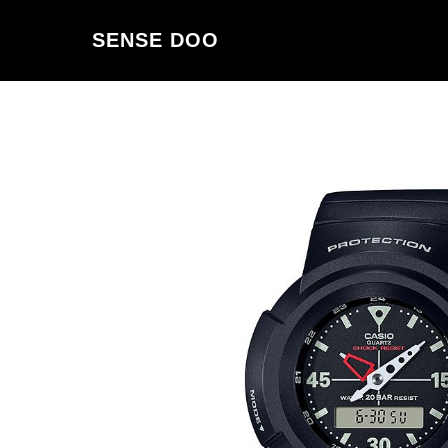
SENSE DOO