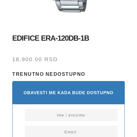
EDIFICE ERA-120DB-1B
18,900.00
RSD
TRENUTNO NEDOSTUPNO
OBAVESTI ME KADA BUDE DOSTUPNO