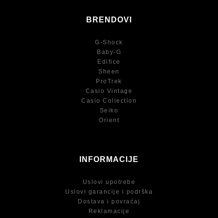
BRENDOVI
G-Shock
Baby-G
Edifice
Sheen
ProTrek
Casio Vintage
Casio Collection
Seiko
Orient
INFORMACIJE
Uslovi upotrebe
Uslovi garancije i podrška
Dostava i povraćaj
Reklamacije