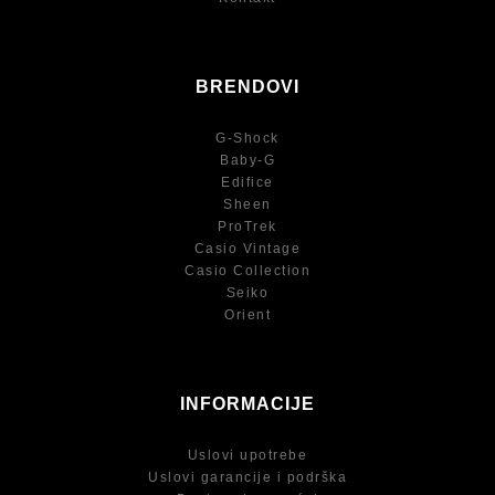
BRENDOVI
G-Shock
Baby-G
Edifice
Sheen
ProTrek
Casio Vintage
Casio Collection
Seiko
Orient
INFORMACIJE
Uslovi upotrebe
Uslovi garancije i podrška