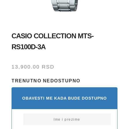
CASIO COLLECTION MTS-
RS100D-3A
13,900.00
RSD
TRENUTNO NEDOSTUPNO
OBAVESTI ME KADA BUDE DOSTUPNO