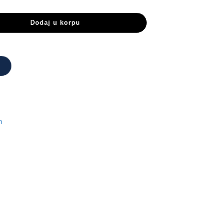
Dodaj u korpu
n