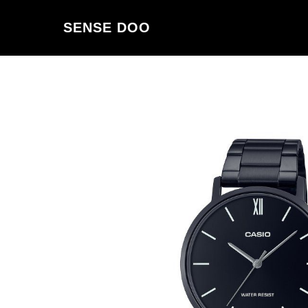
SENSE DOO