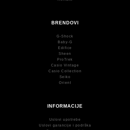
BRENDOVI
G-Shock
Baby-G
Edifice
Sheen
ProTrek
Casio Vintage
Casio Collection
Seiko
Orient
INFORMACIJE
Uslovi upotrebe
Uslovi garancije i podrška