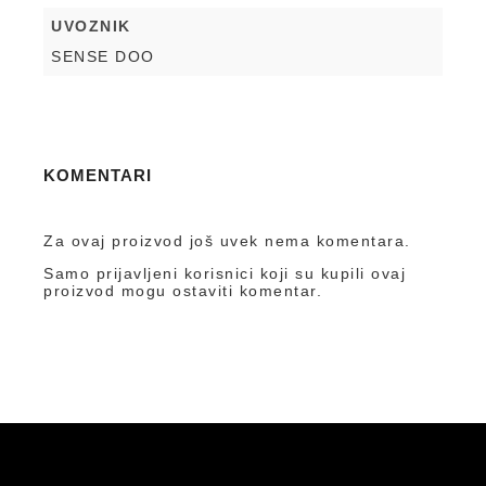
UVOZNIK
SENSE DOO
KOMENTARI
Za ovaj proizvod još uvek nema komentara.
Samo prijavljeni korisnici koji su kupili ovaj
proizvod mogu ostaviti komentar.