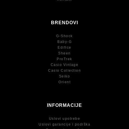
BRENDOVI
G-Shock
Baby-G
Edifice
Sheen
ProTrek
Casio Vintage
Casio Collection
Seiko
Orient
INFORMACIJE
Uslovi upotrebe
Uslovi garancije i podrška