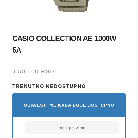
CASIO COLLECTION AE-1000W-
5A
4,500.00
RSD
TRENUTNO NEDOSTUPNO
OBAVESTI ME KADA BUDE DOSTUPNO