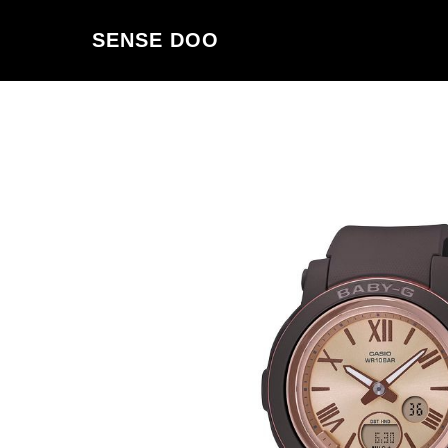
SENSE DOO