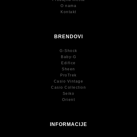
O nama
Kontakt
BRENDOVI
G-Shock
Baby-G
Edifice
Sheen
ProTrek
Casio Vintage
Casio Collection
Seiko
Orient
INFORMACIJE