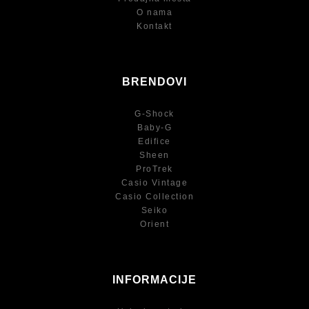
O nama
Kontakt
BRENDOVI
G-Shock
Baby-G
Edifice
Sheen
ProTrek
Casio Vintage
Casio Collection
Seiko
Orient
INFORMACIJE