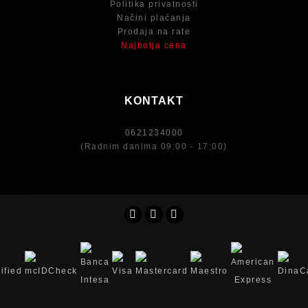
Politika privatnosti
Načini plaćanja
Prodaja na rate
Najbolja cena
KONTAKT
0621234000
(Radnim danima 09:00 - 17:00)