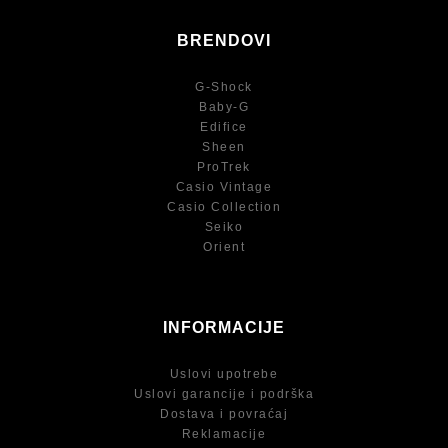
BRENDOVI
G-Shock
Baby-G
Edifice
Sheen
ProTrek
Casio Vintage
Casio Collection
Seiko
Orient
INFORMACIJE
Uslovi upotrebe
Uslovi garancije i podrška
Dostava i povraćaj
Reklamacije