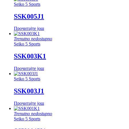
Seiko 5 Sports
SSK005J1
Прочитајте још
Trenutno nedostupno
Seiko 5 Sports
SSK003K1
Прочитајте још
Seiko 5 Sports
SSK003J1
Прочитајте још
Trenutno nedostupno
Seiko 5 Sports