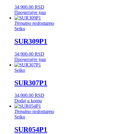
34,900.00
RSD
Прочитајте још
Trenutno nedostupno
Seiko
SUR309P1
34,900.00
RSD
Прочитајте још
Seiko
SUR307P1
34,900.00
RSD
Dodaj u korpu
Trenutno nedostupno
Seiko
SUR054P1