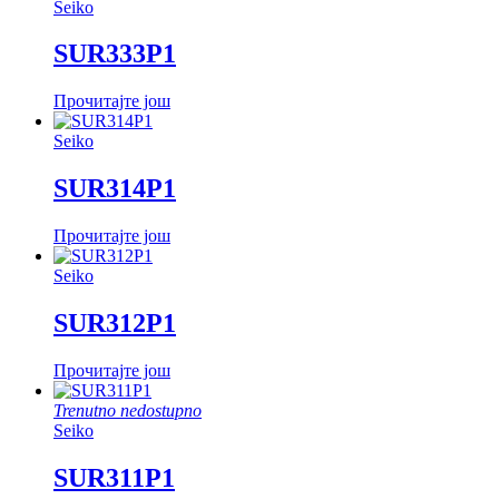
Seiko
SUR333P1
Прочитајте још
Seiko
SUR314P1
Прочитајте још
Seiko
SUR312P1
Прочитајте још
Trenutno nedostupno
Seiko
SUR311P1