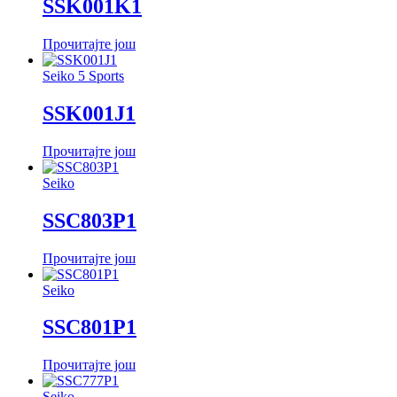
SSK001K1
Прочитајте још
Seiko 5 Sports
SSK001J1
Прочитајте још
Seiko
SSC803P1
Прочитајте још
Seiko
SSC801P1
Прочитајте још
Seiko