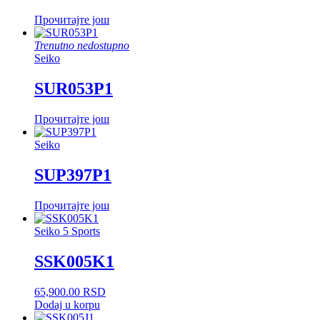
Прочитајте још
Trenutno nedostupno
Seiko
SUR053P1
Прочитајте још
Seiko
SUP397P1
Прочитајте још
Seiko 5 Sports
SSK005K1
65,900.00
RSD
Dodaj u korpu