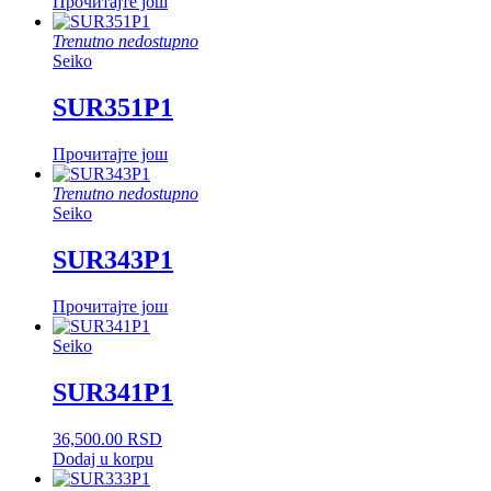
Прочитајте још
Trenutno nedostupno
Seiko
SUR351P1
Прочитајте још
Trenutno nedostupno
Seiko
SUR343P1
Прочитајте још
Seiko
SUR341P1
36,500.00
RSD
Dodaj u korpu