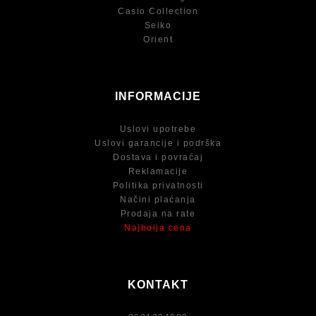
Casio Collection
Seiko
Orient
INFORMACIJE
Uslovi upotrebe
Uslovi garancije i podrška
Dostava i povraćaj
Reklamacije
Politika privatnosti
Načini plaćanja
Prodaja na rate
Najbolja cena
KONTAKT