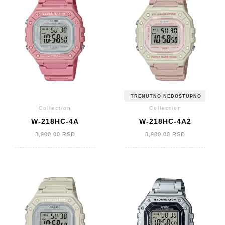
TRENUTNO NEDOSTUPNO
Collection
Collection
W-218HC-4A
W-218HC-4A2
3,900.00
RSD
3,900.00
RSD