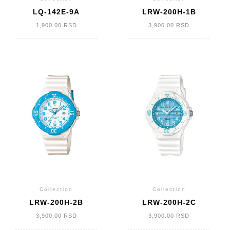
LQ-142E-9A
LRW-200H-1B
1,900.00
RSD
3,900.00
RSD
Collection
Collection
LRW-200H-2B
LRW-200H-2C
3,900.00
RSD
3,900.00
RSD