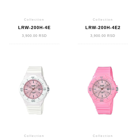
Collection
Collection
LRW-200H-4E
LRW-200H-4E2
3,900.00
RSD
3,900.00
RSD
Collection
Collection