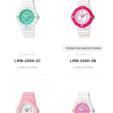
TRENUTNO NEDOSTUPNO
Collection
Collection
LRW-200H-3C
LRW-200H-4B
3,900.00
RSD
3,900.00
RSD